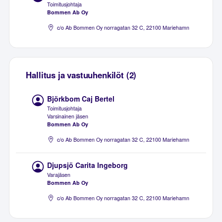
Toimitusjohtaja
Bommen Ab Oy
c/o Ab Bommen Oy norragatan 32 C, 22100 Mariehamn
Hallitus ja vastuuhenkilöt (2)
Björkbom Caj Bertel
Toimitusjohtaja
Varsinainen jäsen
Bommen Ab Oy
c/o Ab Bommen Oy norragatan 32 C, 22100 Mariehamn
Djupsjö Carita Ingeborg
Varajäsen
Bommen Ab Oy
c/o Ab Bommen Oy norragatan 32 C, 22100 Mariehamn