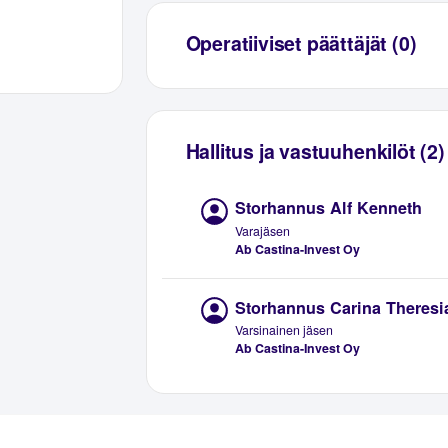
Operatiiviset päättäjät (0)
Hallitus ja vastuuhenkilöt (2)
Storhannus Alf Kenneth
Varajäsen
Ab Castina-Invest Oy
Storhannus Carina Theresi
Varsinainen jäsen
Ab Castina-Invest Oy