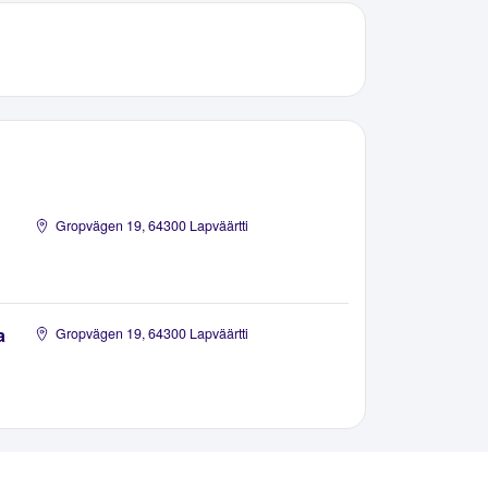
Gropvägen 19, 64300 Lapväärtti
a
Gropvägen 19, 64300 Lapväärtti