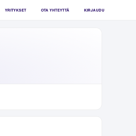
YRITYKSET
OTA YHTEYTTÄ
KIRJAUDU