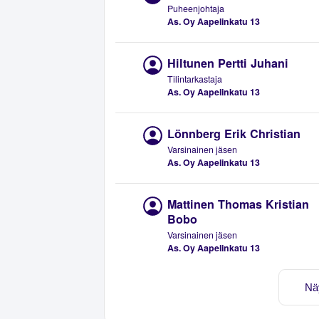
Puheenjohtaja
As. Oy Aapelinkatu 13
Hiltunen Pertti Juhani
Tilintarkastaja
As. Oy Aapelinkatu 13
Lönnberg Erik Christian
Varsinainen jäsen
As. Oy Aapelinkatu 13
Mattinen Thomas Kristian
Bobo
Varsinainen jäsen
As. Oy Aapelinkatu 13
Nä