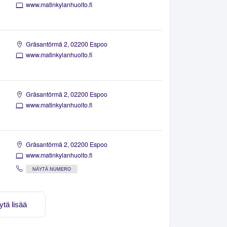
www.matinkylanhuolto.fi
Gräsantörmä 2, 02200 Espoo
www.matinkylanhuolto.fi
Gräsantörmä 2, 02200 Espoo
www.matinkylanhuolto.fi
Gräsantörmä 2, 02200 Espoo
www.matinkylanhuolto.fi
NÄYTÄ NUMERO
ytä lisää