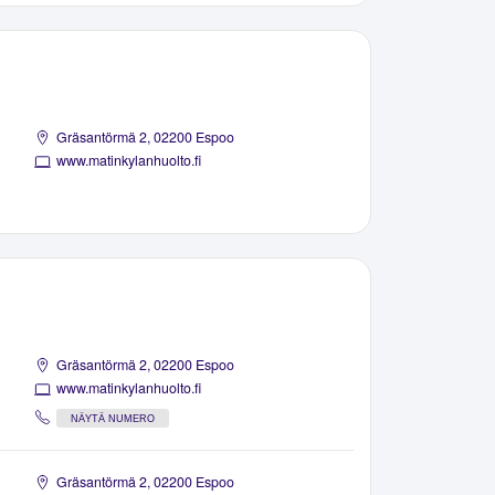
Gräsantörmä 2, 02200 Espoo
www.matinkylanhuolto.fi
Gräsantörmä 2, 02200 Espoo
www.matinkylanhuolto.fi
NÄYTÄ NUMERO
Gräsantörmä 2, 02200 Espoo