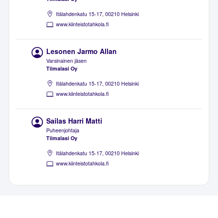
Itälahdenkatu 15-17, 00210 Helsinki
www.kiinteistotahkola.fi
Lesonen Jarmo Allan
Varsinainen jäsen
Tiimalasi Oy
Itälahdenkatu 15-17, 00210 Helsinki
www.kiinteistotahkola.fi
Sailas Harri Matti
Puheenjohtaja
Tiimalasi Oy
Itälahdenkatu 15-17, 00210 Helsinki
www.kiinteistotahkola.fi