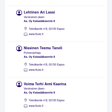
Lehtinen Ari Lassi
Varsinainen jäsen
As. Oy Kalasääksentie 8
Tekniikantie 4 B, 02150 Espoo
www.fluxio.fi
Nissinen Teemu Taneli
Puheenjohtaja
As. Oy Kalasääksentie 8
Tekniikantie 4 B, 02150 Espoo
www.fluxio.fi
Voima Terhi Armi Kaarina
Varsinainen jäsen
As. Oy Kalasääksentie 8
Tekniikantie 4 B, 02150 Espoo
www.fluxio.fi