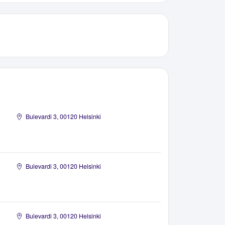
Bulevardi 3, 00120 Helsinki
Bulevardi 3, 00120 Helsinki
Bulevardi 3, 00120 Helsinki