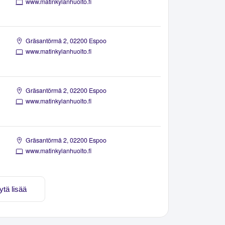
www.matinkylanhuolto.fi
Gräsantörmä 2, 02200 Espoo
www.matinkylanhuolto.fi
Gräsantörmä 2, 02200 Espoo
www.matinkylanhuolto.fi
Gräsantörmä 2, 02200 Espoo
www.matinkylanhuolto.fi
ytä lisää