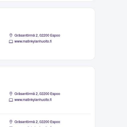
Gräsantörmä 2, 02200 Espoo
www.matinkylanhuolto.fi
Gräsantörmä 2, 02200 Espoo
www.matinkylanhuolto.fi
Gräsantörmä 2, 02200 Espoo