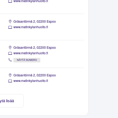
www.matinkylanhuolto.fi
Gräsantörmä 2, 02200 Espoo
www.matinkylanhuolto.fi
Gräsantörmä 2, 02200 Espoo
www.matinkylanhuolto.fi
NÄYTÄ NUMERO
Gräsantörmä 2, 02200 Espoo
www.matinkylanhuolto.fi
ytä lisää