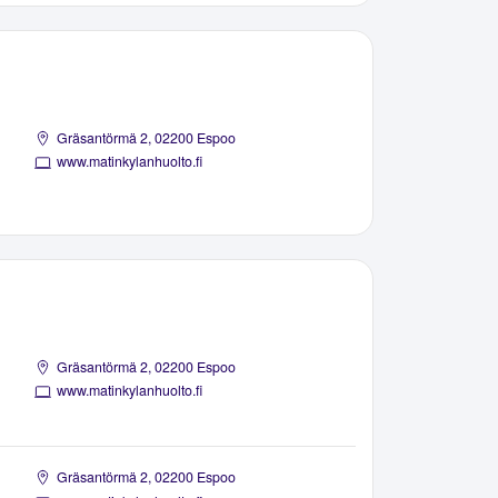
Gräsantörmä 2, 02200 Espoo
www.matinkylanhuolto.fi
Gräsantörmä 2, 02200 Espoo
www.matinkylanhuolto.fi
Gräsantörmä 2, 02200 Espoo