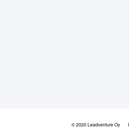
© 2020 Leadventure Oy