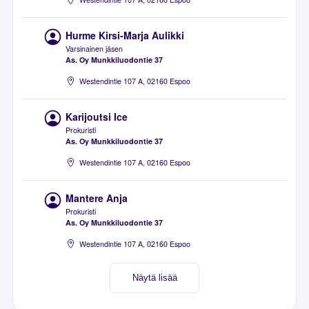
Hurme Kirsi-Marja Aulikki
Varsinainen jäsen
As. Oy Munkkiluodontie 37
Westendintie 107 A, 02160 Espoo
Karijoutsi Ice
Prokuristi
As. Oy Munkkiluodontie 37
Westendintie 107 A, 02160 Espoo
Mantere Anja
Prokuristi
As. Oy Munkkiluodontie 37
Westendintie 107 A, 02160 Espoo
Näytä lisää