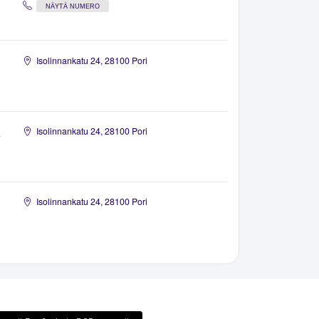
NÄYTÄ NUMERO
Isolinnankatu 24, 28100 Pori
a
Isolinnankatu 24, 28100 Pori
Isolinnankatu 24, 28100 Pori