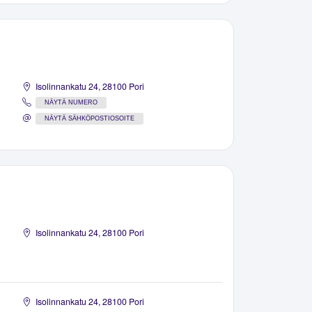
Isolinnankatu 24, 28100 Pori
NÄYTÄ NUMERO
NÄYTÄ SÄHKÖPOSTIOSOITE
Isolinnankatu 24, 28100 Pori
Isolinnankatu 24, 28100 Pori