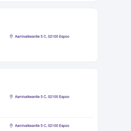
Aarnivalkeantie 5 C, 02100 Espoo
Aarnivalkeantie 5 C, 02100 Espoo
Aarnivalkeantie 5 C, 02100 Espoo