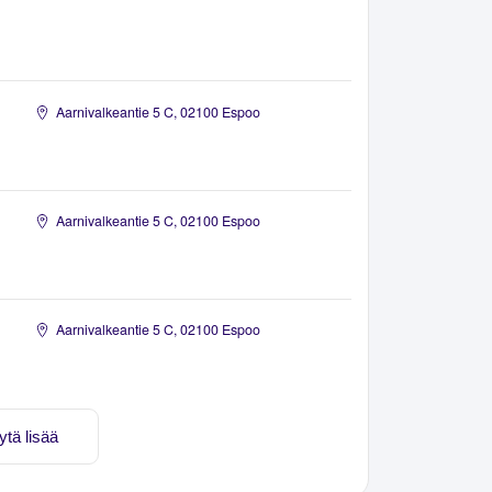
Aarnivalkeantie 5 C, 02100 Espoo
Aarnivalkeantie 5 C, 02100 Espoo
Aarnivalkeantie 5 C, 02100 Espoo
ytä lisää