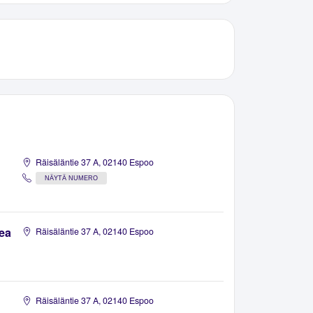
Räisäläntie 37 A, 02140 Espoo
NÄYTÄ NUMERO
ea
Räisäläntie 37 A, 02140 Espoo
Räisäläntie 37 A, 02140 Espoo