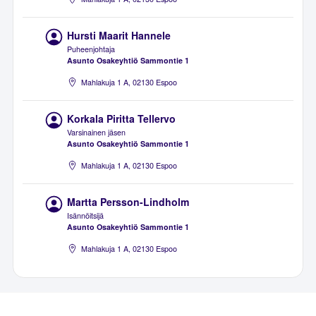
Hursti Maarit Hannele
Puheenjohtaja
Asunto Osakeyhtiö Sammontie 1
Mahlakuja 1 A, 02130 Espoo
Korkala Piritta Tellervo
Varsinainen jäsen
Asunto Osakeyhtiö Sammontie 1
Mahlakuja 1 A, 02130 Espoo
Martta Persson-Lindholm
Isännöitsijä
Asunto Osakeyhtiö Sammontie 1
Mahlakuja 1 A, 02130 Espoo