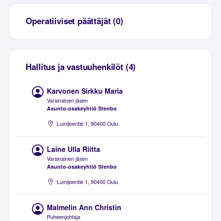
Operatiiviset päättäjät (0)
Hallitus ja vastuuhenkilöt (4)
Karvonen Sirkku Maria
Varsinainen jäsen
Asunto-osakeyhtiö Stenbo
Lumijoentie 1, 90400 Oulu
Laine Ulla Riitta
Varsinainen jäsen
Asunto-osakeyhtiö Stenbo
Lumijoentie 1, 90400 Oulu
Malmelin Ann Christin
Puheenjohtaja