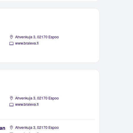
Ahvenkuja 3, 02170 Espoo
www.braleva.fi
Ahvenkuja 3, 02170 Espoo
www.braleva.fi
ian
Ahvenkuja 3, 02170 Espoo