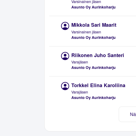
Varsinainen jäsen
Asunto Oy Aurinkoharju
Mikkola Sari Maarit
Varsinainen jäsen
Asunto Oy Aurinkoharju
Riikonen Juho Santeri
Varajäsen
Asunto Oy Aurinkoharju
Torkkel Elina Karoliina
Varajäsen
Asunto Oy Aurinkoharju
Nä