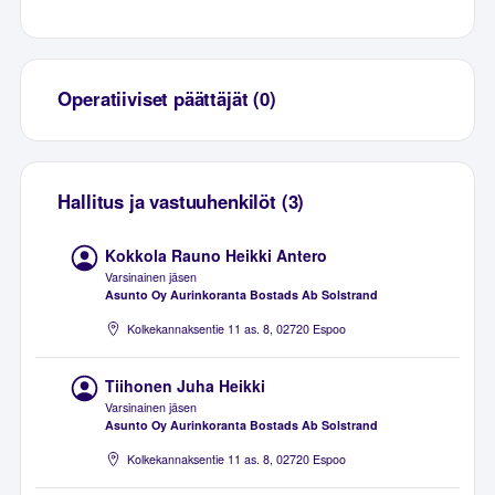
Operatiiviset päättäjät (0)
Hallitus ja vastuuhenkilöt (3)
Kokkola Rauno Heikki Antero
Varsinainen jäsen
Asunto Oy Aurinkoranta Bostads Ab Solstrand
Kolkekannaksentie 11 as. 8, 02720 Espoo
Tiihonen Juha Heikki
Varsinainen jäsen
Asunto Oy Aurinkoranta Bostads Ab Solstrand
Kolkekannaksentie 11 as. 8, 02720 Espoo