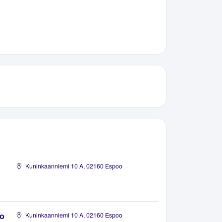
Kuninkaanniemi 10 A, 02160 Espoo
ro
Kuninkaanniemi 10 A, 02160 Espoo