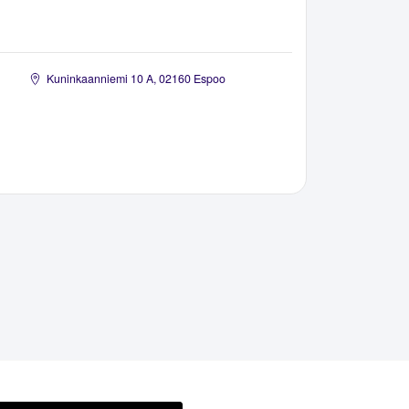
Kuninkaanniemi 10 A, 02160 Espoo