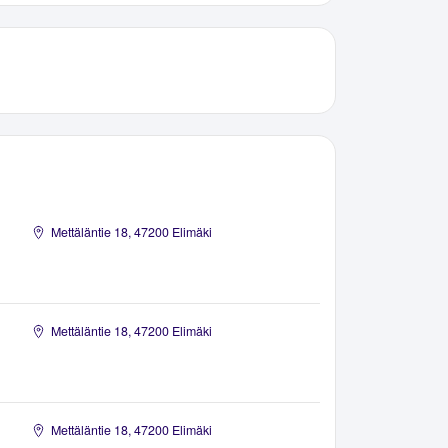
Mettäläntie 18, 47200 Elimäki
Mettäläntie 18, 47200 Elimäki
Mettäläntie 18, 47200 Elimäki