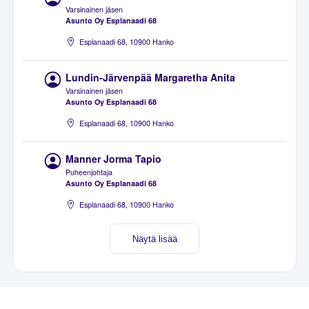
Varsinainen jäsen
Asunto Oy Esplanaadi 68
Esplanaadi 68, 10900 Hanko
Lundin-Järvenpää Margaretha Anita
Varsinainen jäsen
Asunto Oy Esplanaadi 68
Esplanaadi 68, 10900 Hanko
Manner Jorma Tapio
Puheenjohtaja
Asunto Oy Esplanaadi 68
Esplanaadi 68, 10900 Hanko
Näytä lisää