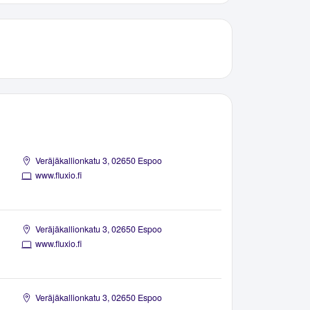
Veräjäkallionkatu 3, 02650 Espoo
www.fluxio.fi
Veräjäkallionkatu 3, 02650 Espoo
www.fluxio.fi
Veräjäkallionkatu 3, 02650 Espoo