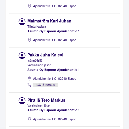
Ajomiehentie 1 C, 02940 Espoo
Malmström Kari Juhani
Tilintarkastaja
Asunto Oy Espoon Ajomiehentie 1
Ajomiehentie 1 C, 02940 Espoo
Pakka Juha Kalevi
Isännöitsijä
Varsinainen jäsen
Asunto Oy Espoon Ajomiehentie 1
Ajomiehentie 1 C, 02940 Espoo
NÄYTÄ NUMERO
Pirttilä Tero Markus
Varsinainen jäsen
Asunto Oy Espoon Ajomiehentie 1
Ajomiehentie 1 C, 02940 Espoo