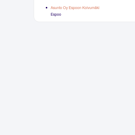
Asunto Oy Espoon Koivumäki
Espoo