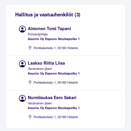
Hallitus ja vastuuhenkilöt (3)
Aimonen Tomi Tapani
Puheenjohtaja
Asunto Oy Espoon Neulaspolku 1
Porkkalankatu 1, 00180 Helsinki
Laakso Riitta Liisa
Varsinainen jäsen
Asunto Oy Espoon Neulaspolku 1
Porkkalankatu 1, 00180 Helsinki
Nurmilaukas Eero Sakari
Varsinainen jäsen
Asunto Oy Espoon Neulaspolku 1
Porkkalankatu 1, 00180 Helsinki