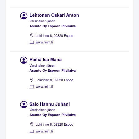
Lehtonen Oskari Anton
Varsinainen jäsen
Asunto Oy Espoon Pilvilaiva
Lokirinne 8, 02320 Espoo
www.reim.fi
Räihä Isa Maria
Varsinainen jäsen
Asunto Oy Espoon Pilvilaiva
Lokirinne 8, 02320 Espoo
www.reim.fi
Salo Hannu Juhani
Varsinainen jäsen
Asunto Oy Espoon Pilvilaiva
Lokirinne 8, 02320 Espoo
www.reim.fi