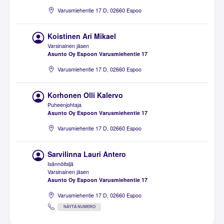
Varusmiehentie 17 D, 02660 Espoo
Koistinen Ari Mikael
Varsinainen jäsen
Asunto Oy Espoon Varusmiehentie 17
Varusmiehentie 17 D, 02660 Espoo
Korhonen Olli Kalervo
Puheenjohtaja
Asunto Oy Espoon Varusmiehentie 17
Varusmiehentie 17 D, 02660 Espoo
Sarvilinna Lauri Antero
Isännöitsijä
Varsinainen jäsen
Asunto Oy Espoon Varusmiehentie 17
Varusmiehentie 17 D, 02660 Espoo
NÄYTÄ NUMERO