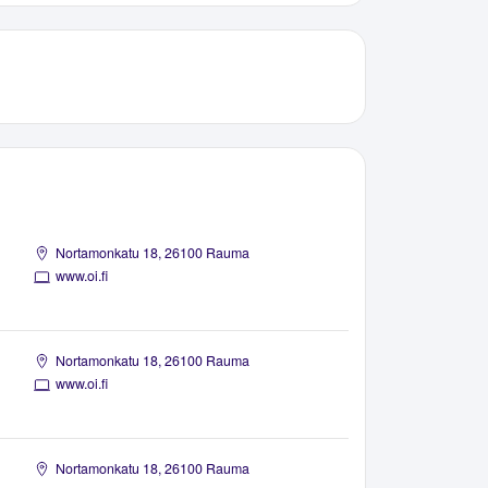
Nortamonkatu 18, 26100 Rauma
www.oi.fi
Nortamonkatu 18, 26100 Rauma
www.oi.fi
Nortamonkatu 18, 26100 Rauma