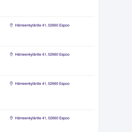
Hämeenkyläntie 41, 02660 Espoo
Hämeenkyläntie 41, 02660 Espoo
Hämeenkyläntie 41, 02660 Espoo
Hämeenkyläntie 41, 02660 Espoo