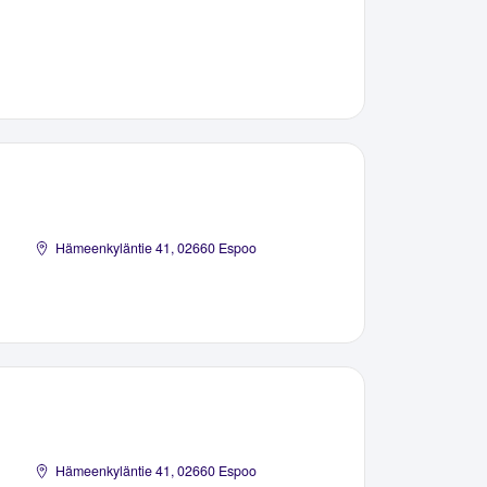
Hämeenkyläntie 41, 02660 Espoo
Hämeenkyläntie 41, 02660 Espoo