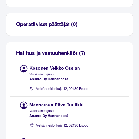
Operatiiviset päättäjät (0)
Hallitus ja vastuuhenkilöt (7)
Kosonen Veikko Ossian
Varsinainen jäsen
Asunto Oy Hannanpesä
Metsänneidonkuja 12, 02130 Espoo
Mannersuo Ritva Tuulikki
Varsinainen jäsen
Asunto Oy Hannanpesä
Metsänneidonkuja 12, 02130 Espoo