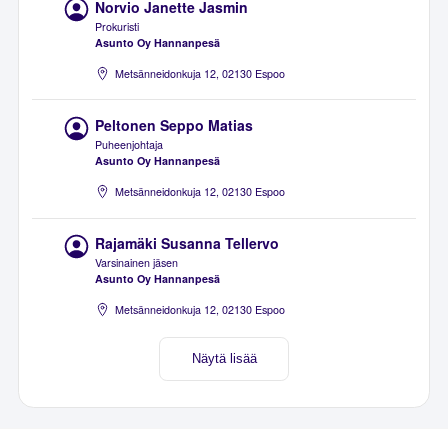
Norvio Janette Jasmin
Prokuristi
Asunto Oy Hannanpesä
Metsänneidonkuja 12, 02130 Espoo
Peltonen Seppo Matias
Puheenjohtaja
Asunto Oy Hannanpesä
Metsänneidonkuja 12, 02130 Espoo
Rajamäki Susanna Tellervo
Varsinainen jäsen
Asunto Oy Hannanpesä
Metsänneidonkuja 12, 02130 Espoo
Näytä lisää