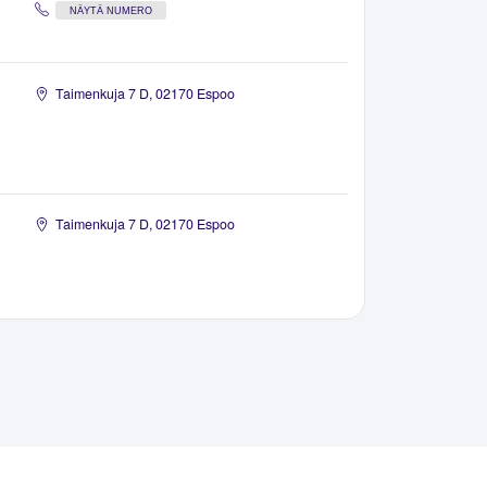
NÄYTÄ NUMERO
Taimenkuja 7 D, 02170 Espoo
Taimenkuja 7 D, 02170 Espoo