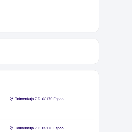
Taimenkuja 7 D, 02170 Espoo
Taimenkuja 7 D, 02170 Espoo