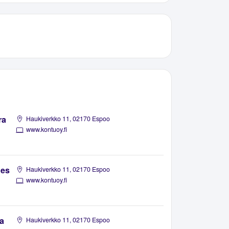
ra
Haukiverkko 11, 02170 Espoo
www.kontuoy.fi
nes
Haukiverkko 11, 02170 Espoo
www.kontuoy.fi
a
Haukiverkko 11, 02170 Espoo