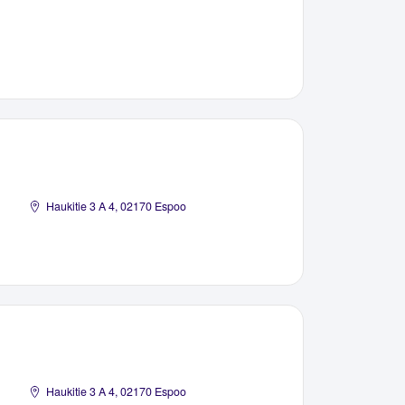
Haukitie 3 A 4, 02170 Espoo
Haukitie 3 A 4, 02170 Espoo