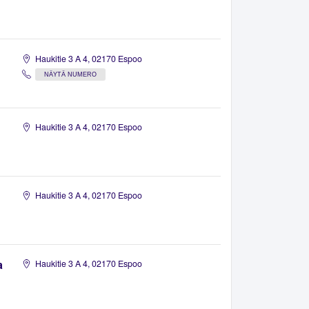
Haukitie 3 A 4, 02170 Espoo
NÄYTÄ NUMERO
Haukitie 3 A 4, 02170 Espoo
Haukitie 3 A 4, 02170 Espoo
a
Haukitie 3 A 4, 02170 Espoo