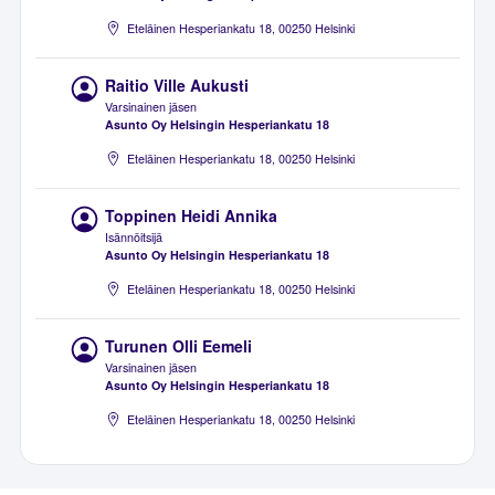
Eteläinen Hesperiankatu 18, 00250 Helsinki
Raitio Ville Aukusti
Varsinainen jäsen
Asunto Oy Helsingin Hesperiankatu 18
Eteläinen Hesperiankatu 18, 00250 Helsinki
Toppinen Heidi Annika
Isännöitsijä
Asunto Oy Helsingin Hesperiankatu 18
Eteläinen Hesperiankatu 18, 00250 Helsinki
Turunen Olli Eemeli
Varsinainen jäsen
Asunto Oy Helsingin Hesperiankatu 18
Eteläinen Hesperiankatu 18, 00250 Helsinki