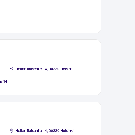
Hollantilaisentie 14, 00330 Helsinki
ie 14
Hollantilaisentie 14, 00330 Helsinki