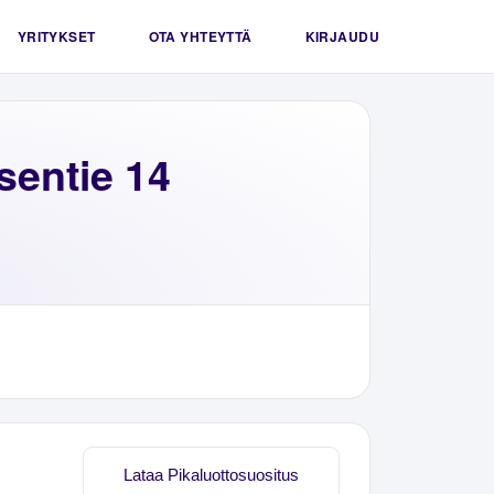
YRITYKSET
OTA YHTEYTTÄ
KIRJAUDU
sentie 14
Lataa Pikaluottosuositus