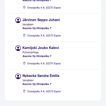
Asunto Oy Hirvipolku 7
Oravapolku 9 A, 02270 Espoo
Järvinen Seppo Juhani
Varajäsen
Asunto Oy Hirvipolku 7
Oravapolku 9 A, 02270 Espoo
Karnijoki Jouko Kalevi
Puheenjohtaja
Asunto Oy Hirvipolku 7
Oravapolku 9 A, 02270 Espoo
Nybacka Sandra Emilia
Varajäsen
Asunto Oy Hirvipolku 7
Oravapolku 9 A, 02270 Espoo