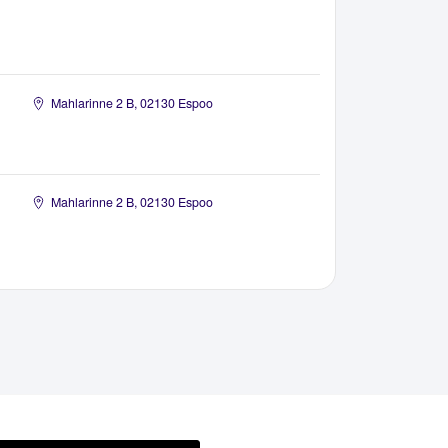
i
Mahlarinne 2 B, 02130 Espoo
Mahlarinne 2 B, 02130 Espoo