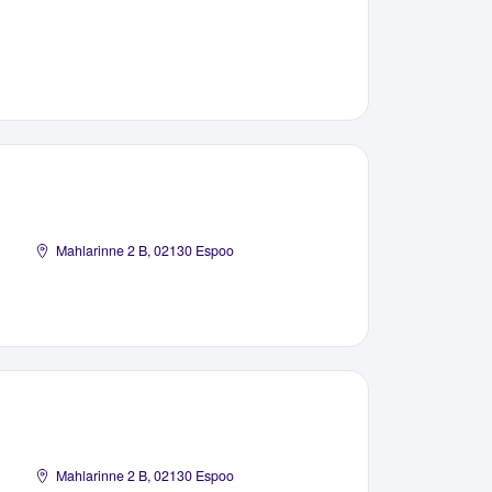
Mahlarinne 2 B, 02130 Espoo
Mahlarinne 2 B, 02130 Espoo