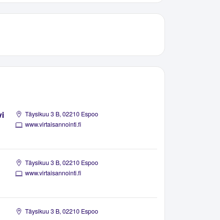
vi
Täysikuu 3 B, 02210 Espoo
www.virtaisannointi.fi
Täysikuu 3 B, 02210 Espoo
www.virtaisannointi.fi
Täysikuu 3 B, 02210 Espoo