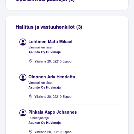
Hallitus ja vastuuhenkilöt (3)
Lehtinen Matti Mikael
Varsinainen jäsen
Asunto Oy Huvimaja
Ylisrinne 20, 02210 Espoo
Oinonen Arla Henrietta
Varsinainen jäsen
Asunto Oy Huvimaja
Ylisrinne 20, 02210 Espoo
Pihkala Aapo Johannes
Puheenjohtaja
Asunto Oy Huvimaja
Ylisrinne 20, 02210 Espoo