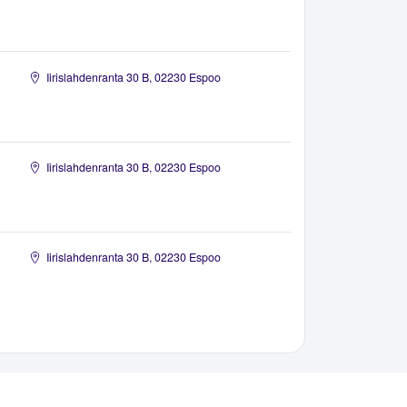
Iirislahdenranta 30 B, 02230 Espoo
Iirislahdenranta 30 B, 02230 Espoo
Iirislahdenranta 30 B, 02230 Espoo