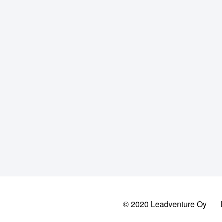
© 2020 Leadventure Oy