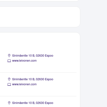
Sinimäentie 10 B, 02630 Espoo
www.leivonen.com
Sinimäentie 10 B, 02630 Espoo
www.leivonen.com
Sinimäentie 10 B, 02630 Espoo