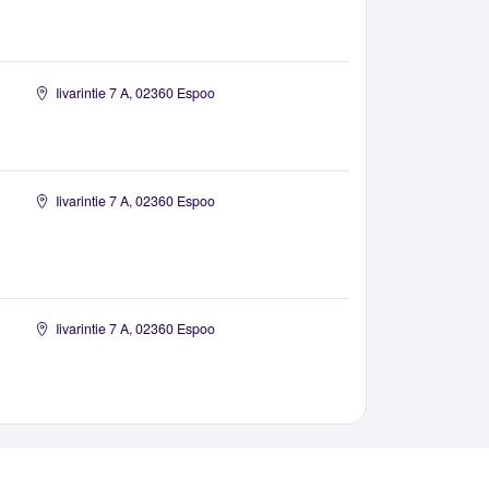
Iivarintie 7 A, 02360 Espoo
Iivarintie 7 A, 02360 Espoo
Iivarintie 7 A, 02360 Espoo