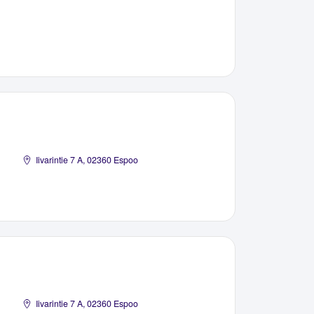
Iivarintie 7 A, 02360 Espoo
Iivarintie 7 A, 02360 Espoo