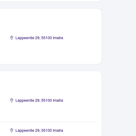
Lappeentie 29, 55100 Imatra
Lappeentie 29, 55100 Imatra
Lappeentie 29, 55100 Imatra