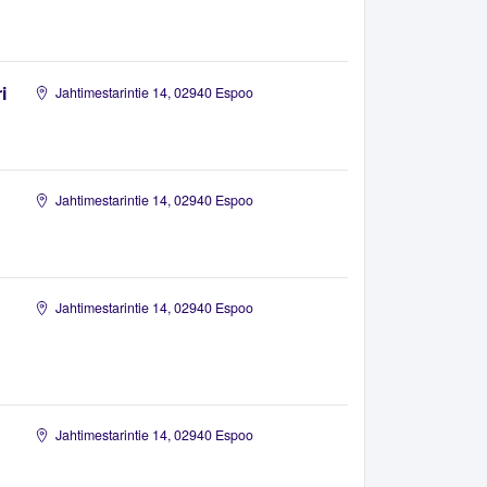
i
Jahtimestarintie 14, 02940 Espoo
Jahtimestarintie 14, 02940 Espoo
Jahtimestarintie 14, 02940 Espoo
Jahtimestarintie 14, 02940 Espoo