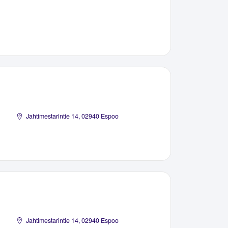
Jahtimestarintie 14, 02940 Espoo
Jahtimestarintie 14, 02940 Espoo