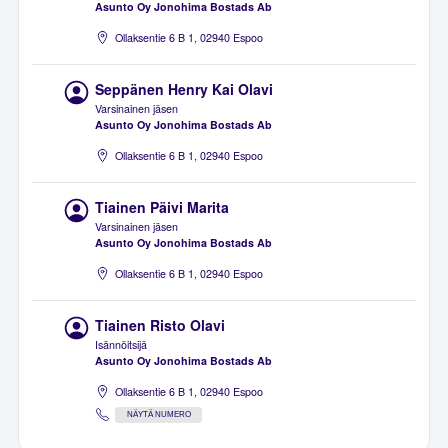
Asunto Oy Jonohima Bostads Ab
Ollaksentie 6 B 1, 02940 Espoo
Seppänen Henry Kai Olavi
Varsinainen jäsen
Asunto Oy Jonohima Bostads Ab
Ollaksentie 6 B 1, 02940 Espoo
Tiainen Päivi Marita
Varsinainen jäsen
Asunto Oy Jonohima Bostads Ab
Ollaksentie 6 B 1, 02940 Espoo
Tiainen Risto Olavi
Isännöitsijä
Asunto Oy Jonohima Bostads Ab
Ollaksentie 6 B 1, 02940 Espoo
NÄYTÄ NUMERO