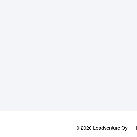
© 2020 Leadventure Oy