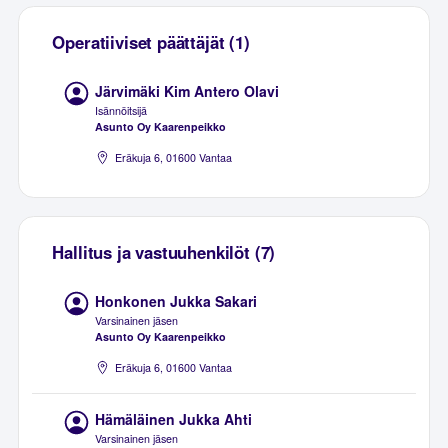
Operatiiviset päättäjät (1)
Järvimäki Kim Antero Olavi
Isännöitsijä
Asunto Oy Kaarenpeikko
Eräkuja 6, 01600 Vantaa
Hallitus ja vastuuhenkilöt (7)
Honkonen Jukka Sakari
Varsinainen jäsen
Asunto Oy Kaarenpeikko
Eräkuja 6, 01600 Vantaa
Hämäläinen Jukka Ahti
Varsinainen jäsen