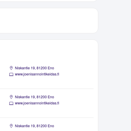
Niskantie 19, 81200 Eno
www.joenisannointikeidas.fi
Niskantie 19, 81200 Eno
www.joenisannointikeidas.fi
Niskantie 19, 81200 Eno