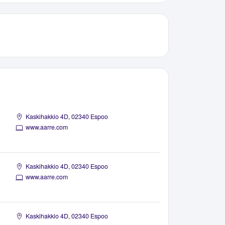
Kaskihakkio 4D, 02340 Espoo
www.aarre.com
Kaskihakkio 4D, 02340 Espoo
www.aarre.com
Kaskihakkio 4D, 02340 Espoo